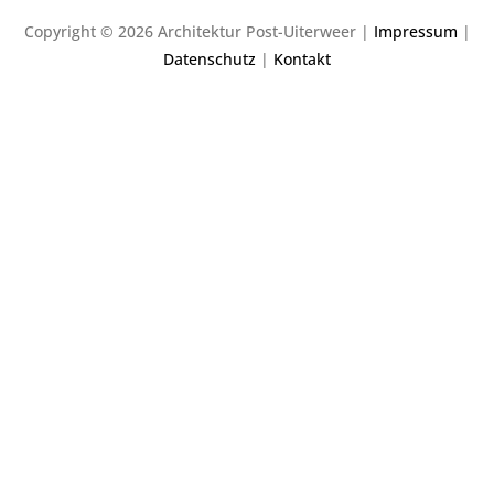
Copyright © 2026 Architektur Post-Uiterweer |
Impressum
|
Datenschutz
|
Kontakt