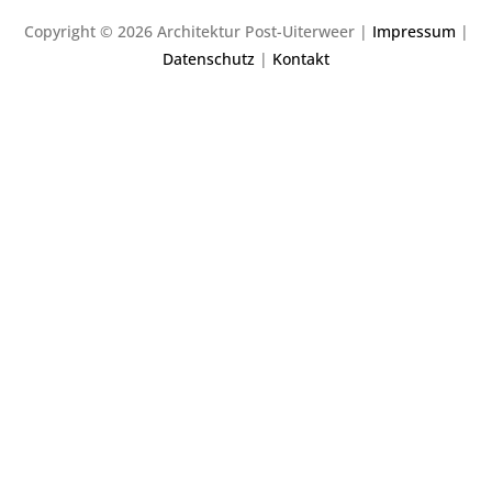
Copyright © 2026 Architektur Post-Uiterweer |
Impressum
|
Datenschutz
|
Kontakt