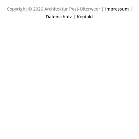
Copyright © 2026 Architektur Post-Uiterweer |
Impressum
|
Datenschutz
|
Kontakt